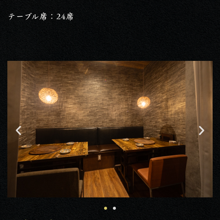
テーブル席：24席