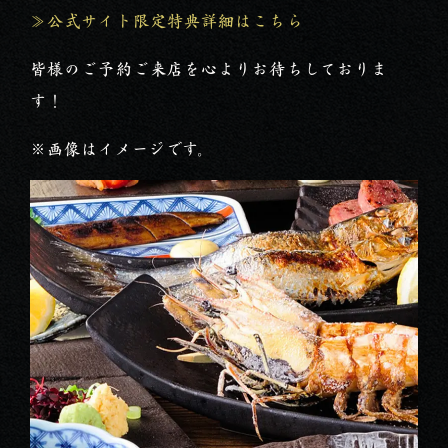
≫公式サイト限定特典詳細はこちら
皆様のご予約ご来店を心よりお待ちしておりま
す！
※画像はイメージです。