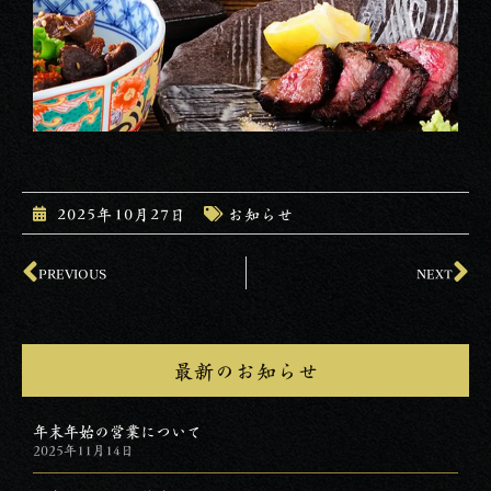
2025年10月27日
お知らせ
PREVIOUS
NEXT
最新のお知らせ
年末年始の営業について
2025年11月14日