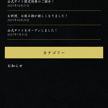
公式サイト限定特典のご紹介！
2025年10月27日
お料理、お飲み物が新しくなりました！
2025年10月20日
公式サイトをオープンしました！
2025年7月31日
カテゴリー
お知らせ