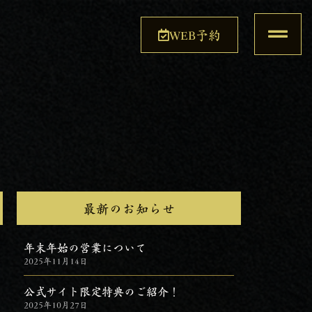
WEB予約
最新のお知らせ
年末年始の営業について
2025年11月14日
公式サイト限定特典のご紹介！
2025年10月27日