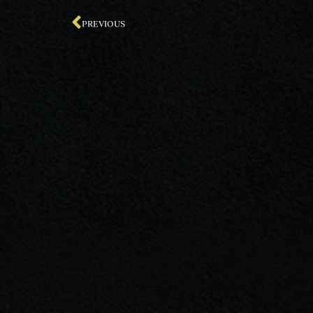
PREVIOUS