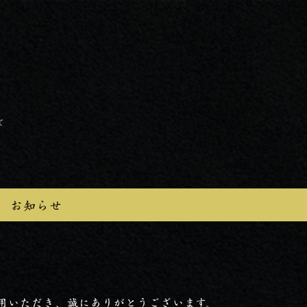
て
お知らせ
用いただき、誠にありがとうございます。