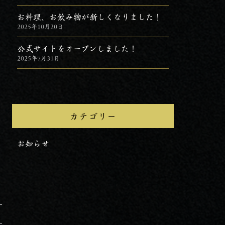
お料理、お飲み物が新しくなりました！
2025年10月20日
公式サイトをオープンしました！
2025年7月31日
カテゴリー
お知らせ